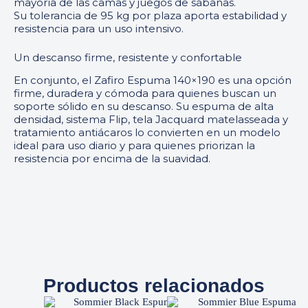
mayoría de las camas y juegos de sábanas.
Su tolerancia de 95 kg por plaza aporta estabilidad y
resistencia para un uso intensivo.
Un descanso firme, resistente y confortable
En conjunto, el Zafiro Espuma 140×190 es una opción
firme, duradera y cómoda para quienes buscan un
soporte sólido en su descanso. Su espuma de alta
densidad, sistema Flip, tela Jacquard matelasseada y
tratamiento antiácaros lo convierten en un modelo
ideal para uso diario y para quienes priorizan la
resistencia por encima de la suavidad.
Productos relacionados