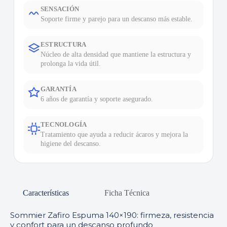
SENSACIÓN
Soporte firme y parejo para un descanso más estable.
ESTRUCTURA
Núcleo de alta densidad que mantiene la estructura y
prolonga la vida útil.
GARANTÍA
6 años de garantía y soporte asegurado.
TECNOLOGÍA
Tratamiento que ayuda a reducir ácaros y mejora la
higiene del descanso.
Características
Ficha Técnica
Sommier Zafiro Espuma 140×190: firmeza, resistencia
y confort para un descanso profundo