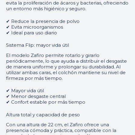
evita la proliferación de ácaros y bacterias, ofreciendo
un entorno más higiénico y seguro.
✔ Reduce la presencia de polvo
✔ Evita microorganismos
✔ Ideal para uso diario
Sistema Flip: mayor vida útil
El modelo Zafiro permite rotarlo y girarlo
periódicamente, lo que ayuda a distribuir el desgaste
de manera uniforme y prolongar su durabilidad. Al
utilizar ambas caras, el colchón mantiene su nivel de
firmeza por más tiempo.
✔ Mayor vida útil
✔ Menor desgaste central
✔ Confort estable por más tiempo
Altura total y capacidad de peso
Con una altura de 22 cm, el Zafiro ofrece una
presencia cómoda y práctica, compatible con la