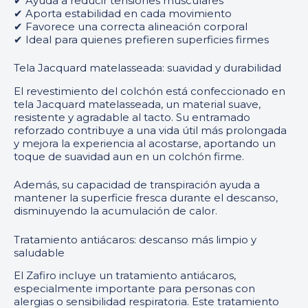
✔ Ayuda a reducir tensiones musculares
✔ Aporta estabilidad en cada movimiento
✔ Favorece una correcta alineación corporal
✔ Ideal para quienes prefieren superficies firmes
Tela Jacquard matelasseada: suavidad y durabilidad
El revestimiento del colchón está confeccionado en
tela Jacquard matelasseada, un material suave,
resistente y agradable al tacto. Su entramado
reforzado contribuye a una vida útil más prolongada
y mejora la experiencia al acostarse, aportando un
toque de suavidad aun en un colchón firme.
Además, su capacidad de transpiración ayuda a
mantener la superficie fresca durante el descanso,
disminuyendo la acumulación de calor.
Tratamiento antiácaros: descanso más limpio y
saludable
El Zafiro incluye un tratamiento antiácaros,
especialmente importante para personas con
alergias o sensibilidad respiratoria. Este tratamiento