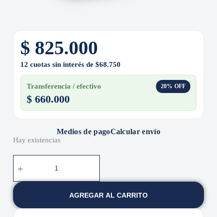
$
825.000
12 cuotas sin interés de $68.750
Transferencia / efectivo
20% OFF
$
660.000
Medios de pago
Calcular envío
Hay existencias
AGREGAR AL CARRITO