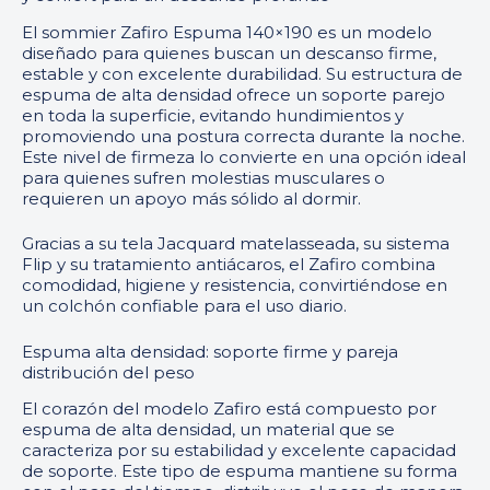
El sommier Zafiro Espuma 140×190 es un modelo
diseñado para quienes buscan un descanso firme,
estable y con excelente durabilidad. Su estructura de
espuma de alta densidad ofrece un soporte parejo
en toda la superficie, evitando hundimientos y
promoviendo una postura correcta durante la noche.
Este nivel de firmeza lo convierte en una opción ideal
para quienes sufren molestias musculares o
requieren un apoyo más sólido al dormir.
Gracias a su tela Jacquard matelasseada, su sistema
Flip y su tratamiento antiácaros, el Zafiro combina
comodidad, higiene y resistencia, convirtiéndose en
un colchón confiable para el uso diario.
Espuma alta densidad: soporte firme y pareja
distribución del peso
El corazón del modelo Zafiro está compuesto por
espuma de alta densidad, un material que se
caracteriza por su estabilidad y excelente capacidad
de soporte. Este tipo de espuma mantiene su forma