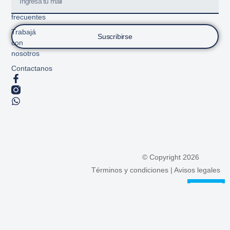
Preguntas
frecuentes
Trabajá
Suscribirse
con
nosotros
Contactanos
© Copyright 2026
Términos y condiciones
|
Avisos legales