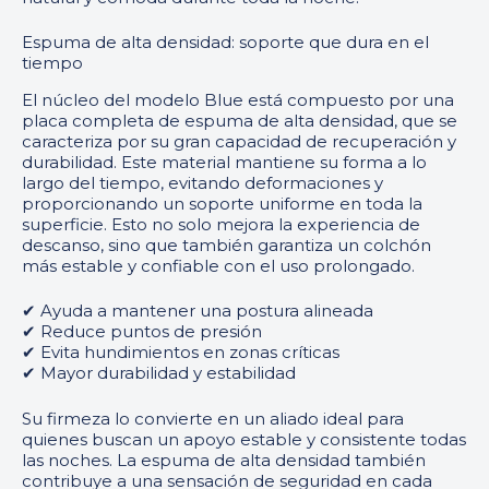
Espuma de alta densidad: soporte que dura en el
tiempo
El núcleo del modelo Blue está compuesto por una
placa completa de espuma de alta densidad, que se
caracteriza por su gran capacidad de recuperación y
durabilidad. Este material mantiene su forma a lo
largo del tiempo, evitando deformaciones y
proporcionando un soporte uniforme en toda la
superficie. Esto no solo mejora la experiencia de
descanso, sino que también garantiza un colchón
más estable y confiable con el uso prolongado.
✔ Ayuda a mantener una postura alineada
✔ Reduce puntos de presión
✔ Evita hundimientos en zonas críticas
✔ Mayor durabilidad y estabilidad
Su firmeza lo convierte en un aliado ideal para
quienes buscan un apoyo estable y consistente todas
las noches. La espuma de alta densidad también
contribuye a una sensación de seguridad en cada