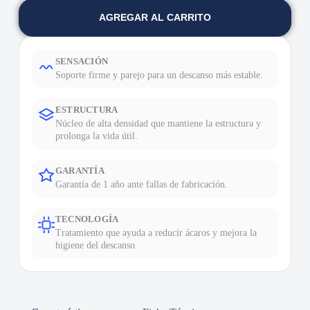
AGREGAR AL CARRITO
SENSACIÓN
Soporte firme y parejo para un descanso más estable.
ESTRUCTURA
Núcleo de alta densidad que mantiene la estructura y
prolonga la vida útil.
GARANTÍA
Garantía de 1 año ante fallas de fabricación.
TECNOLOGÍA
Tratamiento que ayuda a reducir ácaros y mejora la
higiene del descanso.