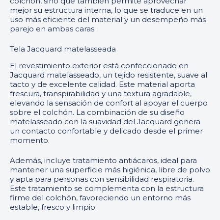
colchón, sino que también permite aprovechar
mejor su estructura interna, lo que se traduce en un
uso más eficiente del material y un desempeño más
parejo en ambas caras.
Tela Jacquard matelasseada
El revestimiento exterior está confeccionado en
Jacquard matelasseado, un tejido resistente, suave al
tacto y de excelente calidad. Este material aporta
frescura, transpirabilidad y una textura agradable,
elevando la sensación de confort al apoyar el cuerpo
sobre el colchón. La combinación de su diseño
matelasseado con la suavidad del Jacquard genera
un contacto confortable y delicado desde el primer
momento.
Además, incluye tratamiento antiácaros, ideal para
mantener una superficie más higiénica, libre de polvo
y apta para personas con sensibilidad respiratoria.
Este tratamiento se complementa con la estructura
firme del colchón, favoreciendo un entorno más
estable, fresco y limpio.