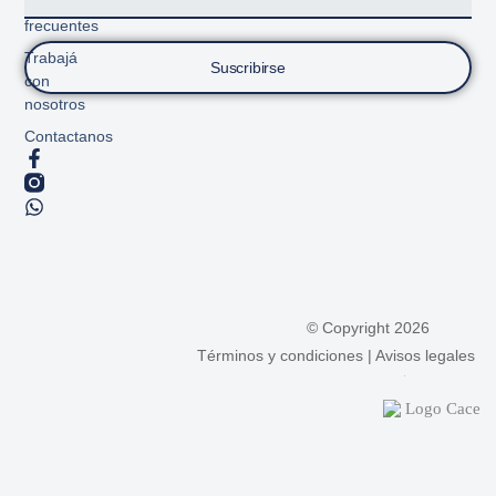
Preguntas
frecuentes
Trabajá
Suscribirse
con
nosotros
Contactanos
© Copyright 2026
Términos y condiciones
|
Avisos legales