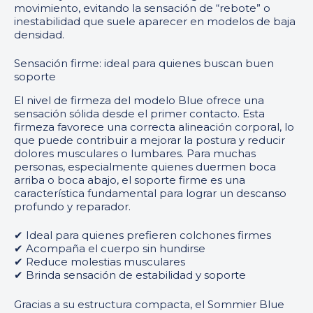
movimiento, evitando la sensación de “rebote” o
inestabilidad que suele aparecer en modelos de baja
densidad.
Sensación firme: ideal para quienes buscan buen
soporte
El nivel de firmeza del modelo Blue ofrece una
sensación sólida desde el primer contacto. Esta
firmeza favorece una correcta alineación corporal, lo
que puede contribuir a mejorar la postura y reducir
dolores musculares o lumbares. Para muchas
personas, especialmente quienes duermen boca
arriba o boca abajo, el soporte firme es una
característica fundamental para lograr un descanso
profundo y reparador.
✔ Ideal para quienes prefieren colchones firmes
✔ Acompaña el cuerpo sin hundirse
✔ Reduce molestias musculares
✔ Brinda sensación de estabilidad y soporte
Gracias a su estructura compacta, el Sommier Blue