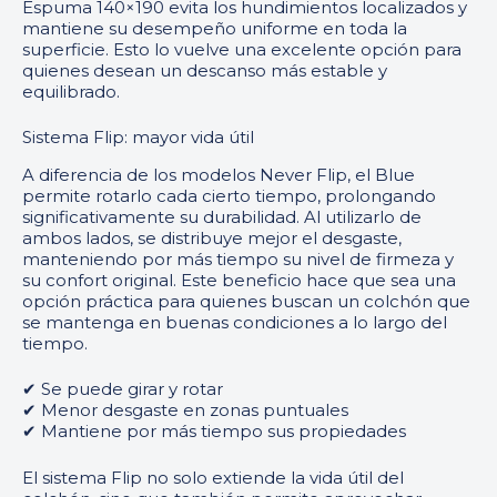
Espuma 140×190 evita los hundimientos localizados y
mantiene su desempeño uniforme en toda la
superficie. Esto lo vuelve una excelente opción para
quienes desean un descanso más estable y
equilibrado.
Sistema Flip: mayor vida útil
A diferencia de los modelos Never Flip, el Blue
permite rotarlo cada cierto tiempo, prolongando
significativamente su durabilidad. Al utilizarlo de
ambos lados, se distribuye mejor el desgaste,
manteniendo por más tiempo su nivel de firmeza y
su confort original. Este beneficio hace que sea una
opción práctica para quienes buscan un colchón que
se mantenga en buenas condiciones a lo largo del
tiempo.
✔ Se puede girar y rotar
✔ Menor desgaste en zonas puntuales
✔ Mantiene por más tiempo sus propiedades
El sistema Flip no solo extiende la vida útil del