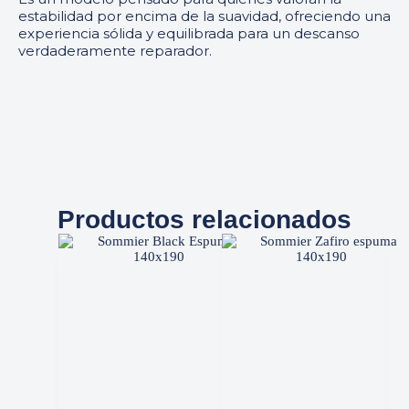
estabilidad por encima de la suavidad, ofreciendo una
experiencia sólida y equilibrada para un descanso
verdaderamente reparador.
Productos relacionados