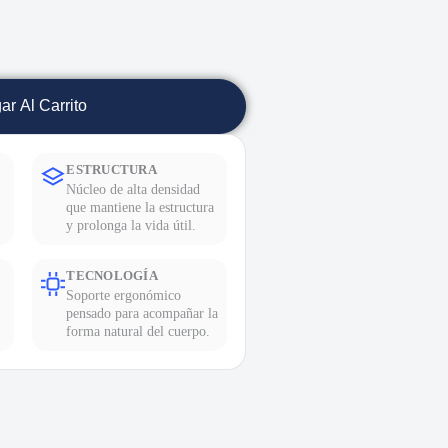
ar Al Carrito
ESTRUCTURA
Núcleo de alta densidad
que mantiene la estructura
y prolonga la vida útil.
TECNOLOGÍA
Soporte ergonómico
pensado para acompañar la
forma natural del cuerpo.