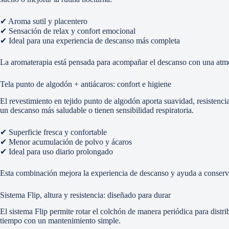
✔ Aroma sutil y placentero
✔ Sensación de relax y confort emocional
✔ Ideal para una experiencia de descanso más completa
La aromaterapia está pensada para acompañar el descanso con una atmós
Tela punto de algodón + antiácaros: confort e higiene
El revestimiento en tejido punto de algodón aporta suavidad, resistenci
un descanso más saludable o tienen sensibilidad respiratoria.
✔ Superficie fresca y confortable
✔ Menor acumulación de polvo y ácaros
✔ Ideal para uso diario prolongado
Esta combinación mejora la experiencia de descanso y ayuda a conserva
Sistema Flip, altura y resistencia: diseñado para durar
El sistema Flip permite rotar el colchón de manera periódica para distr
tiempo con un mantenimiento simple.