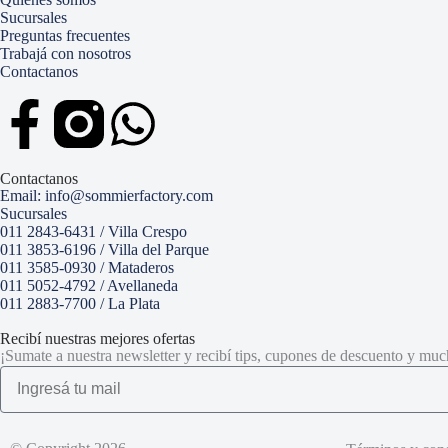
Sucursales
Preguntas frecuentes
Trabajá con nosotros
Contactanos
Contactanos
Email: info@sommierfactory.com
Sucursales
011 2843-6431 / Villa Crespo
011 3853-6196 / Villa del Parque
011 3585-0930 / Mataderos
011 5052-4792 / Avellaneda
011 2883-7700 / La Plata
Recibí nuestras mejores ofertas
¡Sumate a nuestra newsletter y recibí tips, cupones de descuento y mu