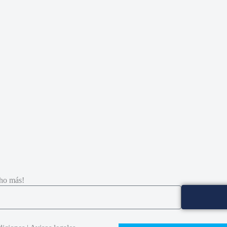
cho más!