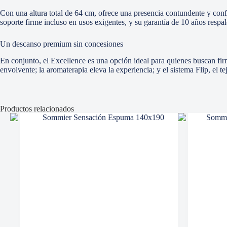
Con una altura total de 64 cm, ofrece una presencia contundente y conf
soporte firme incluso en usos exigentes, y su garantía de 10 años respa
Un descanso premium sin concesiones
En conjunto, el Excellence es una opción ideal para quienes buscan fir
envolvente; la aromaterapia eleva la experiencia; y el sistema Flip, el 
Productos relacionados