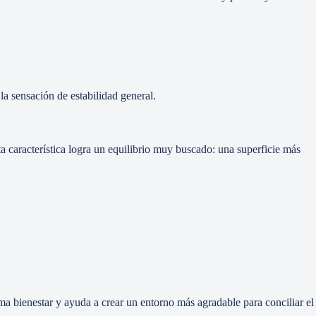
la sensación de estabilidad general.
a característica logra un equilibrio muy buscado: una superficie más
a bienestar y ayuda a crear un entorno más agradable para conciliar el