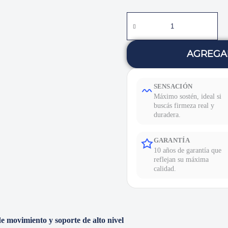
AGREGA
SENSACIÓN
Máximo sostén, ideal si
buscás firmeza real y
duradera.
GARANTÍA
10 años de garantía que
reflejan su máxima
calidad.
 movimiento y soporte de alto nivel