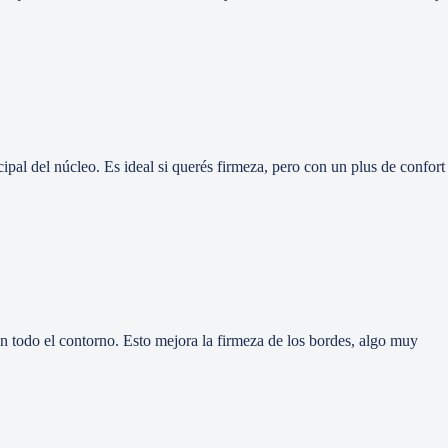
cipal del núcleo. Es ideal si querés firmeza, pero con un plus de confort
en todo el contorno. Esto mejora la firmeza de los bordes, algo muy