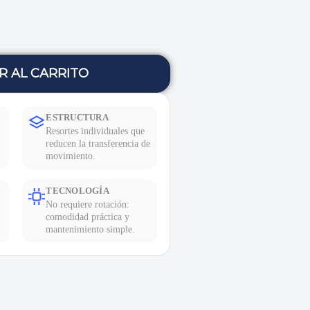
R AL CARRITO
ESTRUCTURA
Resortes individuales que
reducen la transferencia de
movimiento.
TECNOLOGÍA
No requiere rotación:
comodidad práctica y
mantenimiento simple.