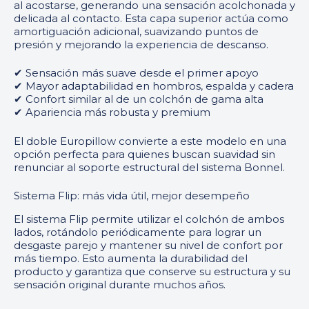
al acostarse, generando una sensación acolchonada y
delicada al contacto. Esta capa superior actúa como
amortiguación adicional, suavizando puntos de
presión y mejorando la experiencia de descanso.
✔ Sensación más suave desde el primer apoyo
✔ Mayor adaptabilidad en hombros, espalda y cadera
✔ Confort similar al de un colchón de gama alta
✔ Apariencia más robusta y premium
El doble Europillow convierte a este modelo en una
opción perfecta para quienes buscan suavidad sin
renunciar al soporte estructural del sistema Bonnel.
Sistema Flip: más vida útil, mejor desempeño
El sistema Flip permite utilizar el colchón de ambos
lados, rotándolo periódicamente para lograr un
desgaste parejo y mantener su nivel de confort por
más tiempo. Esto aumenta la durabilidad del
producto y garantiza que conserve su estructura y su
sensación original durante muchos años.