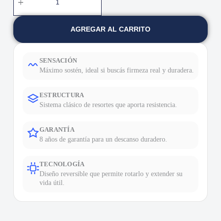
AGREGAR AL CARRITO
SENSACIÓN
Máximo sostén, ideal si buscás firmeza real y duradera.
ESTRUCTURA
Sistema clásico de resortes que aporta resistencia.
GARANTÍA
8 años de garantía para un descanso duradero.
TECNOLOGÍA
Diseño reversible que permite rotarlo y extender su
vida útil.