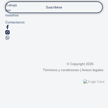
Trabajá
Suscribirse
con
nosotros
Contactanos
© Copyright 2026
Términos y condiciones
|
Avisos legales