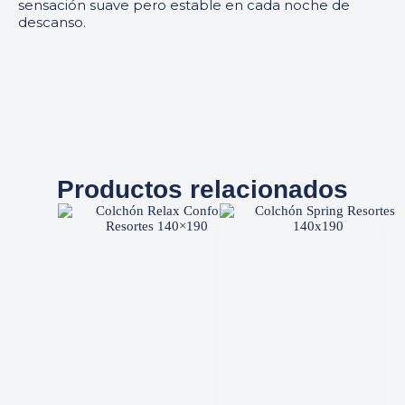
sensación suave pero estable en cada noche de
descanso.
Productos relacionados