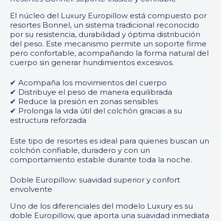
El núcleo del Luxury Europillow está compuesto por
resortes Bonnel, un sistema tradicional reconocido
por su resistencia, durabilidad y óptima distribución
del peso. Este mecanismo permite un soporte firme
pero confortable, acompañando la forma natural del
cuerpo sin generar hundimientos excesivos.
✔ Acompaña los movimientos del cuerpo
✔ Distribuye el peso de manera equilibrada
✔ Reduce la presión en zonas sensibles
✔ Prolonga la vida útil del colchón gracias a su
estructura reforzada
Este tipo de resortes es ideal para quienes buscan un
colchón confiable, duradero y con un
comportamiento estable durante toda la noche.
Doble Europillow: suavidad superior y confort
envolvente
Uno de los diferenciales del modelo Luxury es su
doble Europillow, que aporta una suavidad inmediata