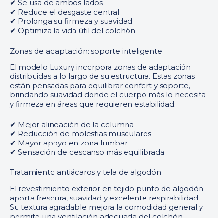
✔ Se usa de ambos lados
✔ Reduce el desgaste central
✔ Prolonga su firmeza y suavidad
✔ Optimiza la vida útil del colchón
Zonas de adaptación: soporte inteligente
El modelo Luxury incorpora zonas de adaptación
distribuidas a lo largo de su estructura. Estas zonas
están pensadas para equilibrar confort y soporte,
brindando suavidad donde el cuerpo más lo necesita
y firmeza en áreas que requieren estabilidad.
✔ Mejor alineación de la columna
✔ Reducción de molestias musculares
✔ Mayor apoyo en zona lumbar
✔ Sensación de descanso más equilibrada
Tratamiento antiácaros y tela de algodón
El revestimiento exterior en tejido punto de algodón
aporta frescura, suavidad y excelente respirabilidad.
Su textura agradable mejora la comodidad general y
permite una ventilación adecuada del colchón.