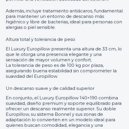
Además, incluye tratamiento antiácaros, fundamental
para mantener un entorno de descanso más
higiénico y libre de bacterias, ideal para personas con
alergias o piel sensible.
Altura total y tolerancia de peso
El Luxury Europillow presenta una altura de 33 cm, lo
que le otorga una presencia elegante y una
sensación de mayor volumen y confort.
La tolerancia de peso es de 100 kg por plaza,
asegurando buena estabilidad sin comprometer la
suavidad del Europillow.
Un descanso suave y de calidad superior
En conjunto, el Luxury Europillow 140×190 combina
suavidad, diseño premium y soporte equilibrado para
ofrecer un descanso realmente superior. Su doble
Europillow, su sistema Bonnel y sus zonas de
adaptación lo convierten en un modelo ideal para
quienes buscan comodidad, elegancia y una