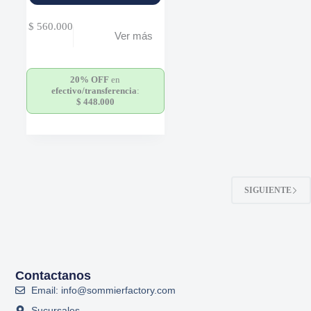
$
560.000
Ver más
20% OFF
en
efectivo/transferencia
:
$
448.000
SIGUIENTE
Contactanos
Email: info@sommierfactory.com
Sucursales