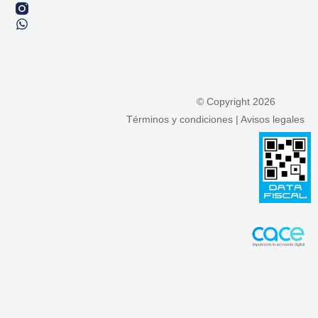
© Copyright 2026
Términos y condiciones
|
Avisos legales